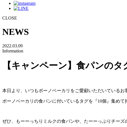
CLOSE
NEWS
2022.03.09
Information
【キャンペーン】食パンのタ
本日より、いつもボーノベーカリをご愛顧いただいているお
ボーノベーカリの食パンに付いているタグを『10個』集めて
ぜひ、もーーっちりミルクの食パンや、たーーっぷりチーズ