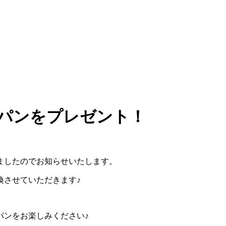
食パンをプレゼント！
ましたのでお知らせいたします。
換させていただきます♪
パンをお楽しみください♪