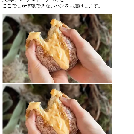
ここでしか体験できないパンをお届けします。