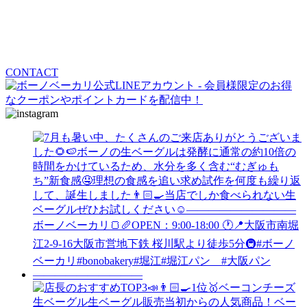
CONTACT