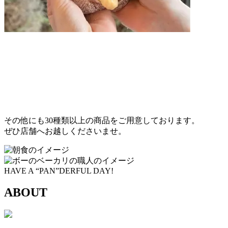
その他にも30種類以上の商品をご用意しております。
ぜひ店舗へお越しくださいませ。
HAVE A
“PAN”DERFUL
DAY!
ABOUT