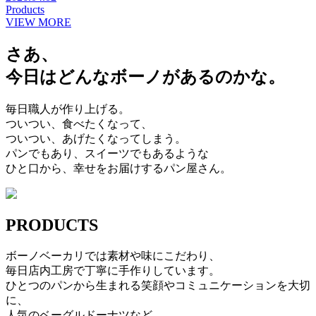
Products
VIEW MORE
さあ、
今日はどんなボーノがあるのかな。
毎日職人が作り上げる。
ついつい、食べたくなって、
ついつい、あげたくなってしまう。
パンでもあり、スイーツでもあるような
ひと口から、幸せをお届けするパン屋さん。
PRODUCTS
ボーノベーカリでは素材や味にこだわり、
毎日店内工房で丁寧に手作りしています。
ひとつのパンから生まれる笑顔やコミュニケーションを大切
に、
人気のベーグルドーナツなど