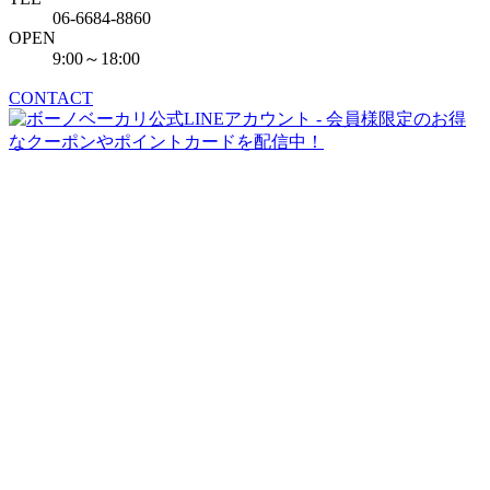
06-6684-8860
OPEN
9:00～18:00
CONTACT