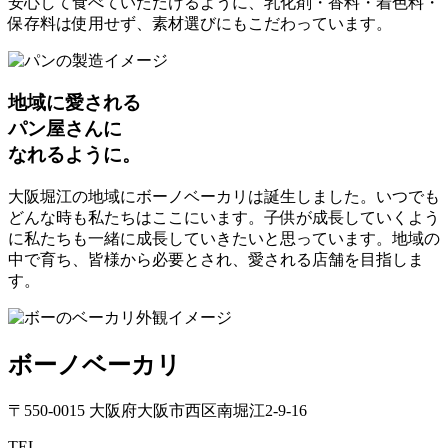
安心して食べていただけるように、乳化剤・香料・着色料・
保存料は使用せず、素材選びにもこだわっています。
地域に愛される
パン屋さんに
なれるように。
大阪堀江の地域にボーノベーカリは誕生しました。いつでも
どんな時も私たちはここにいます。子供が成長していくよう
に私たちも一緒に成長していきたいと思っています。地域の
中で育ち、皆様から必要とされ、愛される店舗を目指しま
す。
ボーノベーカリ
〒550-0015 大阪府大阪市西区南堀江2-9-16
TEL